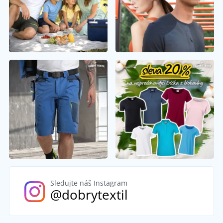
Sledujte náš Instagram
@dobrytextil