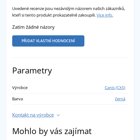
Uvedené recenze jsou nezávislým názorem našich zákazníků,
kteří si tento produkt prokazatelně zakoupili.
Více info.
Zatím žádné názory
PŘIDAT VLASTNÍ HODNOCENÍ
Parametry
Výrobce
Canis (CXS)
Barva
černá
Kontakt na výrobce
Mohlo by vás zajímat