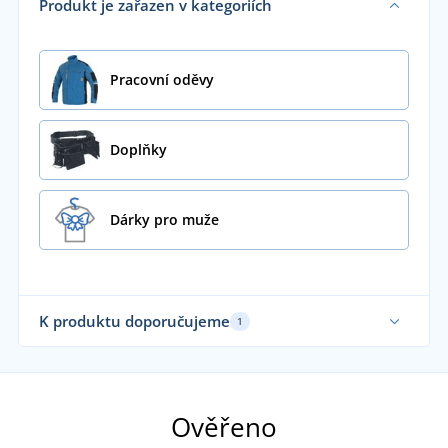
Produkt je zařazen v kategoriích
Pracovní oděvy
Doplňky
Dárky pro muže
K produktu doporučujeme
1
Ověřeno