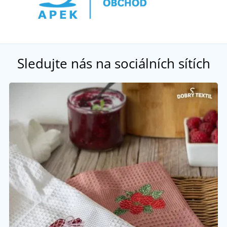
Sledujte nás na sociálních sítích