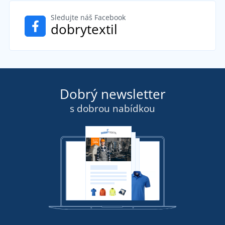
Sledujte náš Facebook
dobrytextil
Dobrý newsletter
s dobrou nabídkou