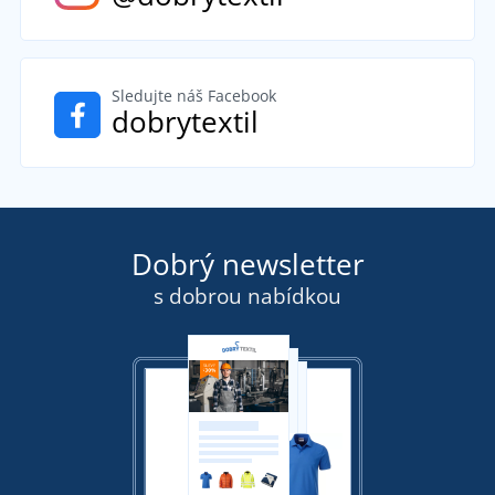
Sledujte náš Facebook
dobrytextil
Dobrý newsletter
s dobrou nabídkou