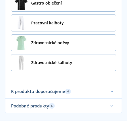
Gastro oblečení
Pracovní kalhoty
Zdravotnické oděvy
Zdravotnické kalhoty
K produktu doporučujeme
4
Podobné produkty
6