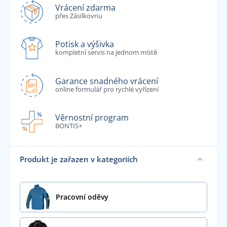
Vrácení zdarma
přes Zásilkovnu
Potisk a výšivka
kompletní servis na jednom místě
Garance snadného vrácení
online formulář pro rychlé vyřízení
Věrnostní program
BONTIS+
Produkt je zařazen v kategoriích
Pracovní oděvy