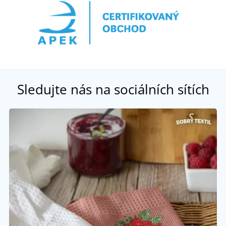
Sledujte nás na sociálních sítích