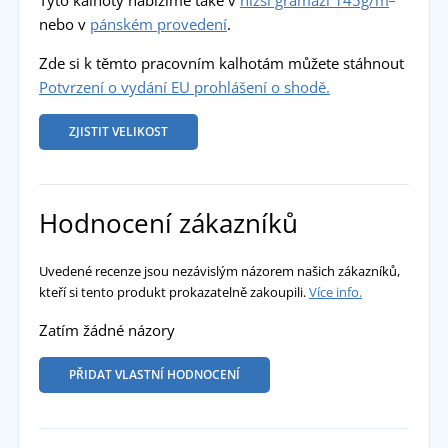
nebo v
pánském provedení
.
Zde si k těmto pracovním kalhotám můžete stáhnout
Potvrzení o vydání EU prohlášení o shodě.
ZJISTIT VELIKOST
Hodnocení zákazníků
Uvedené recenze jsou nezávislým názorem našich zákazníků,
kteří si tento produkt prokazatelně zakoupili.
Více info.
Zatím žádné názory
PŘIDAT VLASTNÍ HODNOCENÍ