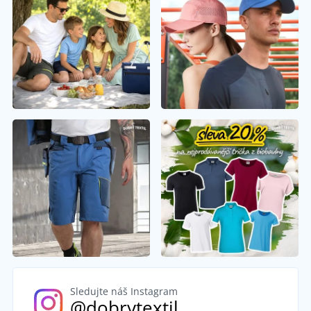
Sledujte náš Instagram
@dobrytextil