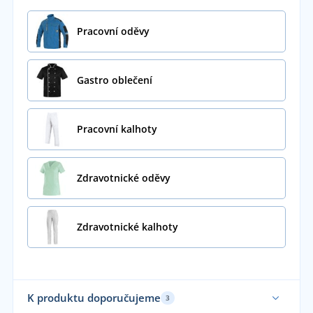
Pracovní oděvy
Gastro oblečení
Pracovní kalhoty
Zdravotnické oděvy
Zdravotnické kalhoty
K produktu doporučujeme
3