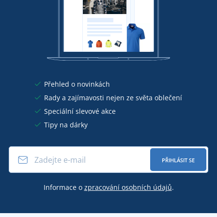
Přehled o novinkách
Rady a zajímavosti nejen ze světa oblečení
Speciální slevové akce
Tipy na dárky
PŘIHLÁSIT SE
Informace o
zpracování osobních údajů
.