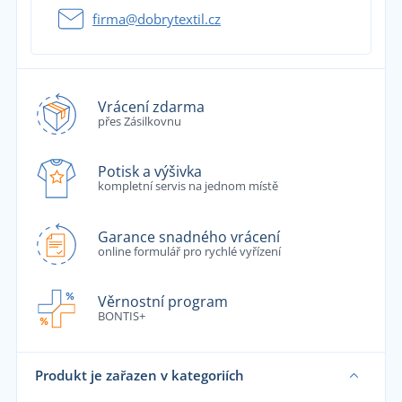
firma@dobrytextil.cz
Vrácení zdarma
přes Zásilkovnu
Potisk a výšivka
kompletní servis na jednom místě
Garance snadného vrácení
online formulář pro rychlé vyřízení
Věrnostní program
BONTIS+
Produkt je zařazen v kategoriích