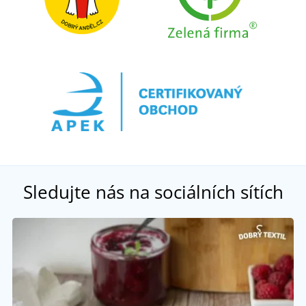
Sledujte nás na sociálních sítích