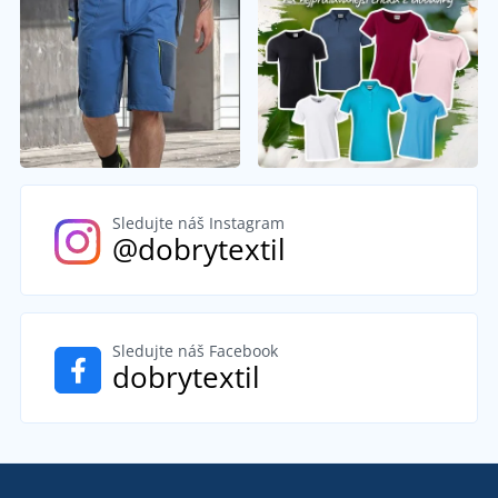
Sledujte náš Instagram
@dobrytextil
Sledujte náš Facebook
dobrytextil