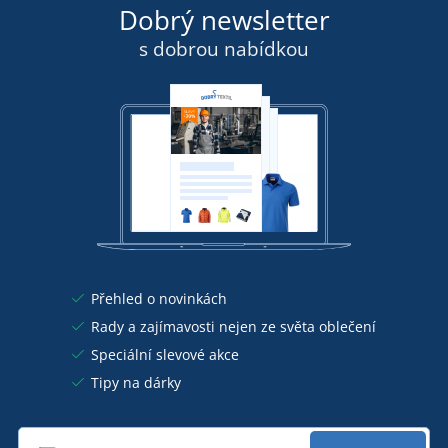
Dobrý newsletter
s dobrou nabídkou
Přehled o novinkách
Rady a zajímavosti nejen ze světa oblečení
Speciální slevové akce
Tipy na dárky