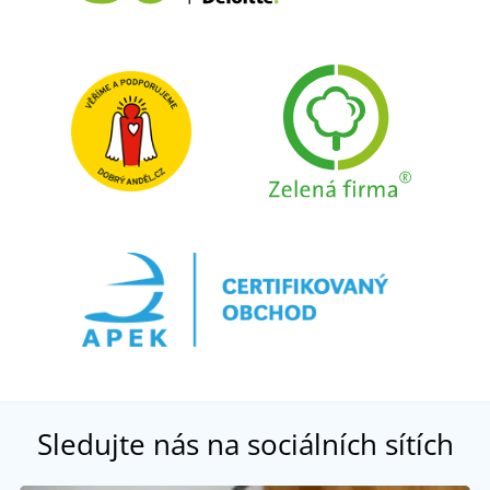
Sledujte nás na sociálních sítích