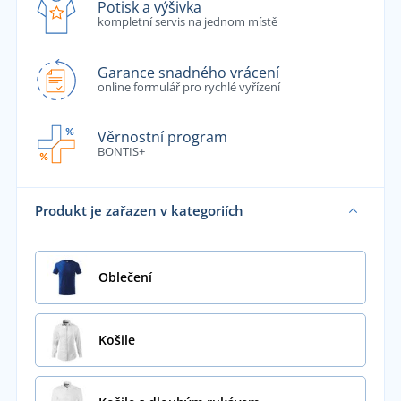
Potisk a výšivka
kompletní servis na jednom místě
Garance snadného vrácení
online formulář pro rychlé vyřízení
Věrnostní program
BONTIS+
Produkt je zařazen v kategoriích
Oblečení
Košile