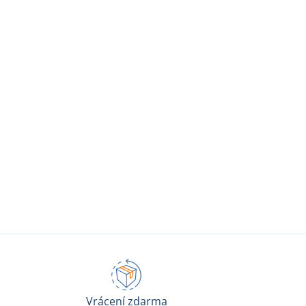
Vrácení zdarma