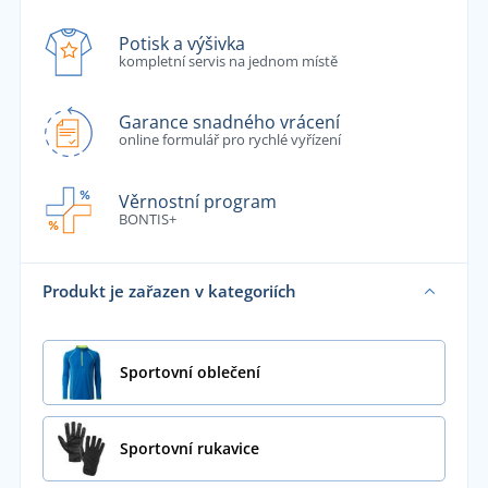
Potisk a výšivka
kompletní servis na jednom místě
Garance snadného vrácení
online formulář pro rychlé vyřízení
Věrnostní program
BONTIS+
Produkt je zařazen v kategoriích
Sportovní oblečení
Sportovní rukavice