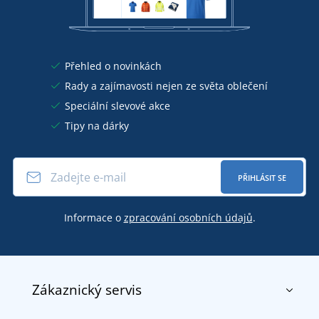
Přehled o novinkách
Rady a zajímavosti nejen ze světa oblečení
Speciální slevové akce
Tipy na dárky
PŘIHLÁSIT SE
Informace o
zpracování osobních údajů
.
Zákaznický servis