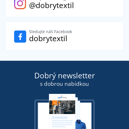
@dobrytextil
Sledujte náš Facebook
dobrytextil
Dobrý newsletter
s dobrou nabídkou