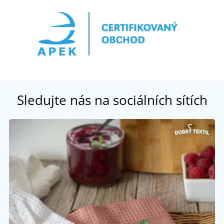
Sledujte nás na sociálních sítích