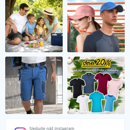
Sledujte náš Instagram