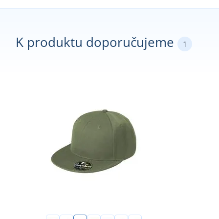
K produktu doporučujeme
1