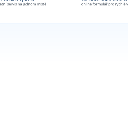
tní servis na jednom místě
online formulář pro rychlé v