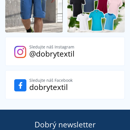
Sledujte náš Instagram
@dobrytextil
Sledujte náš Facebook
dobrytextil
Dobrý newsletter