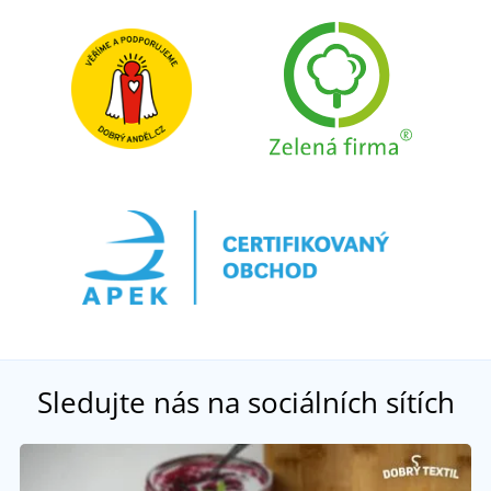
Sledujte nás na sociálních sítích