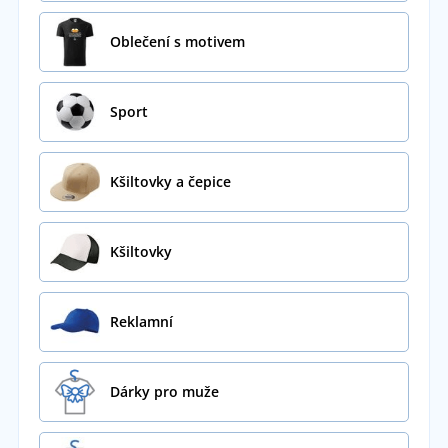
Oblečení s motivem
Sport
Kšiltovky a čepice
Kšiltovky
Reklamní
Dárky pro muže