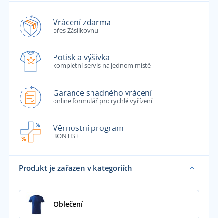
Vrácení zdarma
přes Zásilkovnu
Potisk a výšivka
kompletní servis na jednom místě
Garance snadného vrácení
online formulář pro rychlé vyřízení
Věrnostní program
BONTIS+
Produkt je zařazen v kategoriích
Oblečení