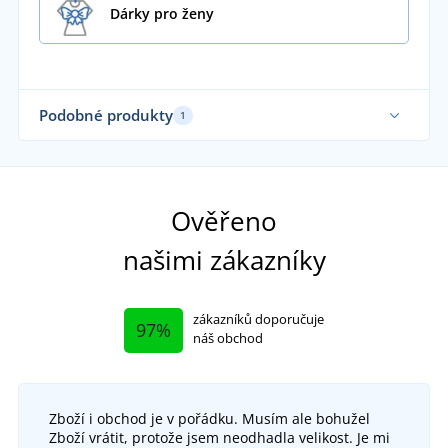
Dárky pro ženy
Podobné produkty
1
Ověřeno
našimi zákazníky
zákazníků doporučuje
97%
náš obchod
Zboží i obchod je v pořádku. Musím ale bohužel
Zboží vrátit, protože jsem neodhadla velikost. Je mi