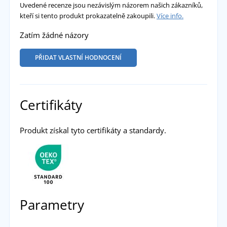
Uvedené recenze jsou nezávislým názorem našich zákazníků,
kteří si tento produkt prokazatelně zakoupili.
Více info.
Zatím žádné názory
PŘIDAT VLASTNÍ HODNOCENÍ
Certifikáty
Produkt získal tyto certifikáty a standardy.
Parametry