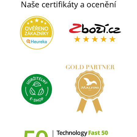
Naše certifikáty a ocenění