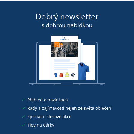
Dobrý newsletter
s dobrou nabídkou
Přehled o novinkách
Rady a zajímavosti nejen ze světa oblečení
Speciální slevové akce
Tipy na dárky