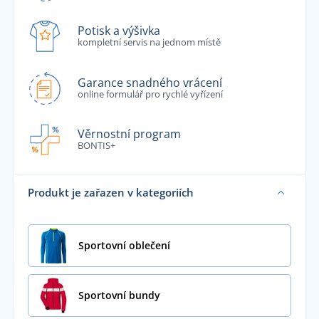
Potisk a výšivka
kompletní servis na jednom místě
Garance snadného vrácení
online formulář pro rychlé vyřízení
Věrnostní program
BONTIS+
Produkt je zařazen v kategoriích
Sportovní oblečení
Sportovní bundy