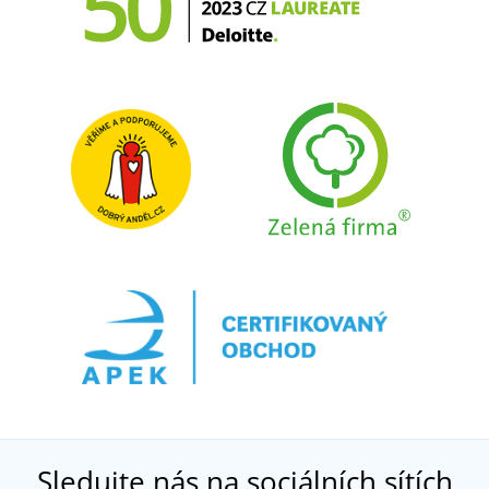
Sledujte nás na sociálních sítích