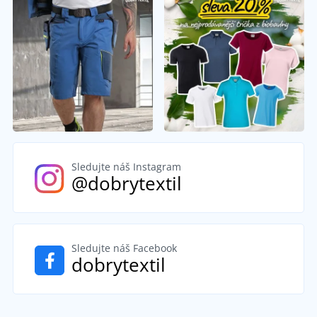
Sledujte náš Instagram
@dobrytextil
Sledujte náš Facebook
dobrytextil