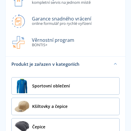
kompletní servis na jednom místě
Garance snadného vrácení
online formulář pro rychlé vyřízení
Věrnostní program
BONTIS+
Produkt je zařazen v kategoriích
Sportovní oblečení
Kšiltovky a čepice
Čepice