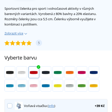
Sportovní čelenka pro sport i volnočasové aktivity v různých
barevných variantách. Vyrobená z 80% bavlny a 20% elastanu.
Rozměry čelenky jsou cca 5,5 cm. Čelenku výborně využijete v
kombinaci s potítkem.
Zobrazit více
5
Vyberte barvu
Voňavá visačka (
info
)
+39 Kč