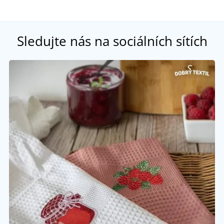
Sledujte nás na sociálních sítích