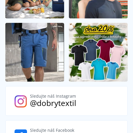
Sledujte náš Instagram
@dobrytextil
Sledujte náš Facebook