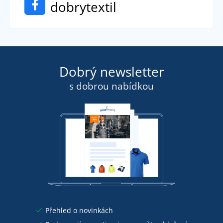
dobrytextil
Dobrý newsletter
s dobrou nabídkou
Přehled o novinkách