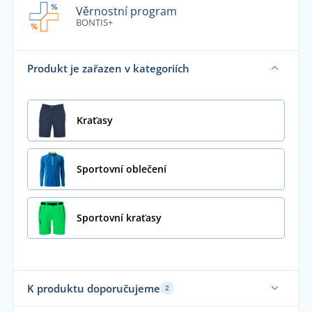
Věrnostní program
BONTIS+
Produkt je zařazen v kategoriích
Kraťasy
Sportovní oblečení
Sportovní kraťasy
K produktu doporučujeme
2