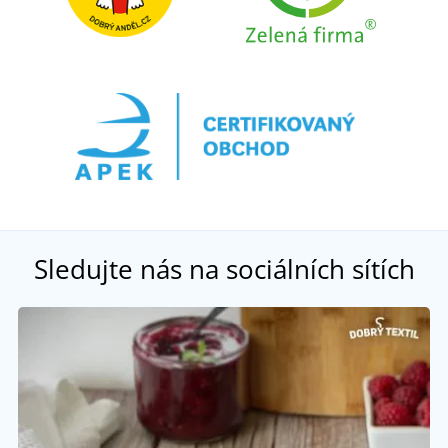
Sledujte nás na sociálních sítích