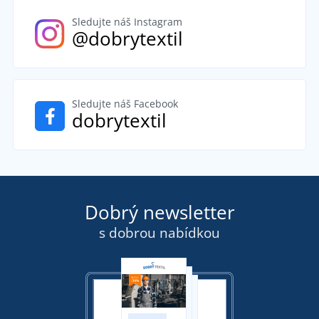
Sledujte náš Instagram
@dobrytextil
Sledujte náš Facebook
dobrytextil
Dobrý newsletter
s dobrou nabídkou