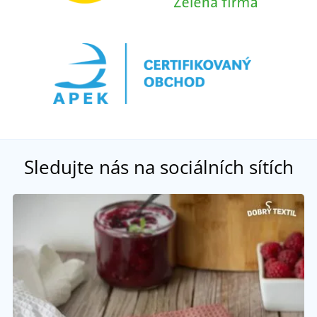
Sledujte nás na sociálních sítích