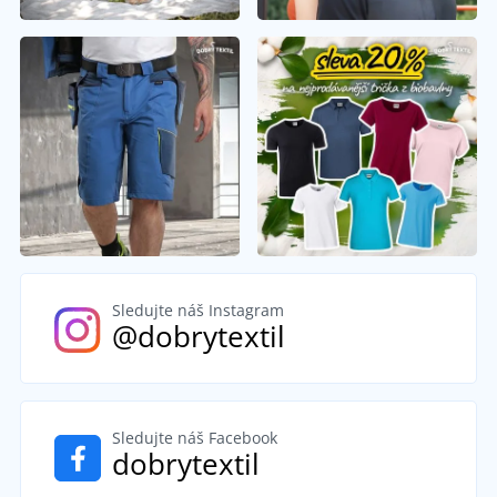
Sledujte náš Instagram
@dobrytextil
Sledujte náš Facebook
dobrytextil