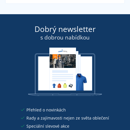
Dobrý newsletter
s dobrou nabídkou
Přehled o novinkách
Rady a zajímavosti nejen ze světa oblečení
Speciální slevové akce