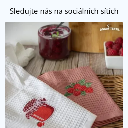
Sledujte nás na sociálních sítích