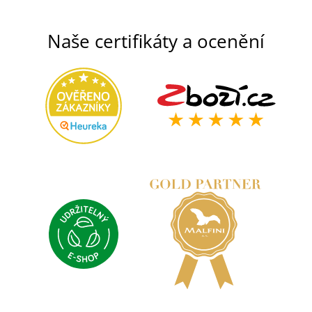
Naše certifikáty a ocenění