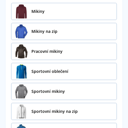
Mikiny
Mikiny na zip
Pracovní mikiny
Sportovní oblečení
Sportovní mikiny
Sportovní mikiny na zip