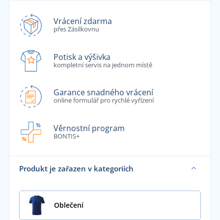
Vrácení zdarma
přes Zásilkovnu
Potisk a výšivka
kompletní servis na jednom místě
Garance snadného vrácení
online formulář pro rychlé vyřízení
Věrnostní program
BONTIS+
Produkt je zařazen v kategoriích
Oblečení