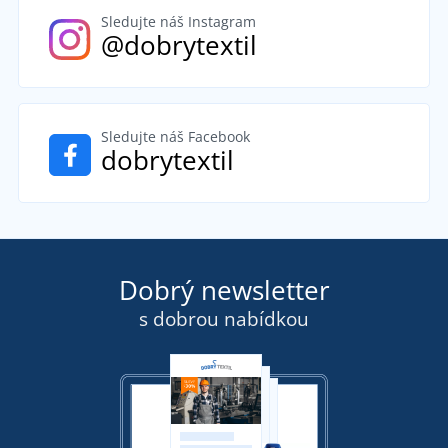
Sledujte náš Instagram
@dobrytextil
Sledujte náš Facebook
dobrytextil
Dobrý newsletter
s dobrou nabídkou