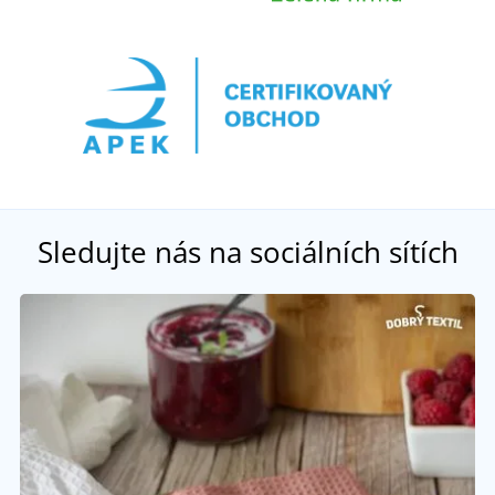
Sledujte nás na sociálních sítích