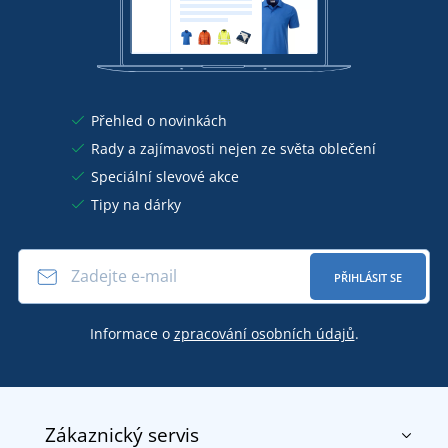
Přehled o novinkách
Rady a zajímavosti nejen ze světa oblečení
Speciální slevové akce
Tipy na dárky
PŘIHLÁSIT SE
Informace o
zpracování osobních údajů
.
Zákaznický servis