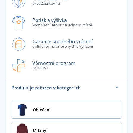
přes Zásilkovnu
Potisk a výšivka
kompletní servis na jednom místě
Garance snadného vrácení
online formulář pro rychlé vyřízení
Věrnostní program
BONTIS+
Produkt je zařazen v kategoriích
Oblečení
Mikiny