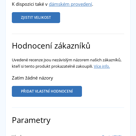
K dispozici také v
dámském provedení
.
ZJISTIT VELIKOST
Hodnocení zákazníků
Uvedené recenze jsou nezávislým názorem našich zákazníků,
kteří si tento produkt prokazatelně zakoupili.
Více info.
Zatím žádné názory
PŘIDAT VLASTNÍ HODNOCENÍ
Parametry