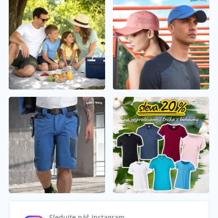
Sledujte náš Instagram