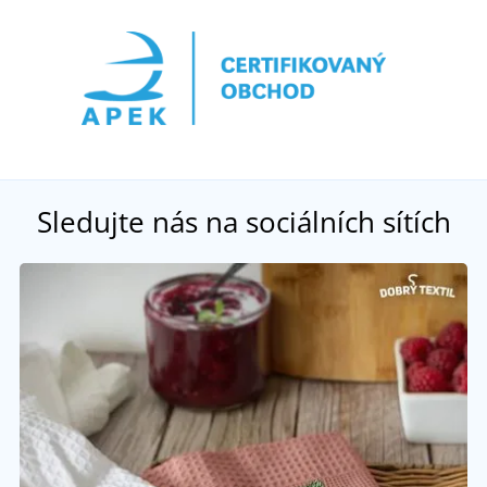
Sledujte nás na sociálních sítích