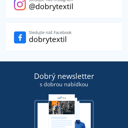
@dobrytextil
Sledujte náš Facebook
dobrytextil
Dobrý newsletter
s dobrou nabídkou