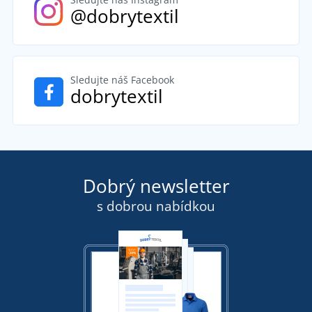
@dobrytextil
Sledujte náš Facebook
dobrytextil
Dobrý newsletter
s dobrou nabídkou