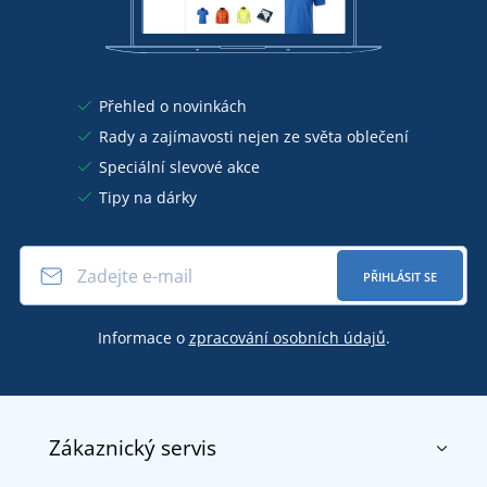
Přehled o novinkách
Rady a zajímavosti nejen ze světa oblečení
Speciální slevové akce
Tipy na dárky
PŘIHLÁSIT SE
Informace o
zpracování osobních údajů
.
Zákaznický servis