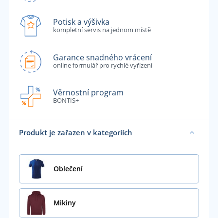
Potisk a výšivka
kompletní servis na jednom místě
Garance snadného vrácení
online formulář pro rychlé vyřízení
Věrnostní program
BONTIS+
Produkt je zařazen v kategoriích
Oblečení
Mikiny