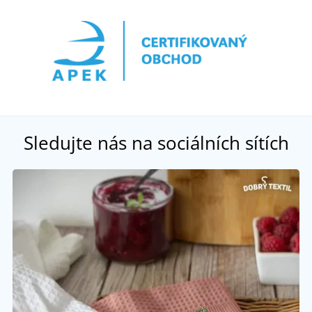
Sledujte nás na sociálních sítích