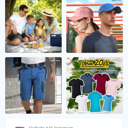
Sledujte náš Instagram