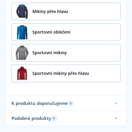
Mikiny přes hlavu
Sportovní oblečení
Sportovní mikiny
Sportovní mikiny přes hlavu
K produktu doporučujeme
5
Podobné produkty
6