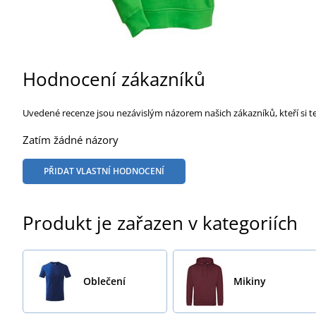
Hodnocení zákazníků
Uvedené recenze jsou nezávislým názorem našich zákazníků, kteří si t
Zatím žádné názory
PŘIDAT VLASTNÍ HODNOCENÍ
Produkt je zařazen v kategoriích
Oblečení
Mikiny