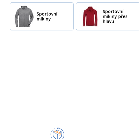
Sportovní
Sportovní
mikiny přes
mikiny
hlavu