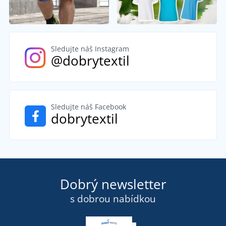
Sledujte náš Instagram
@dobrytextil
Sledujte náš Facebook
dobrytextil
Dobrý newsletter
s dobrou nabídkou