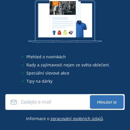
Přehled o novinkách
Rady a zajímavosti nejen ze světa oblečení
Speciální slevové akce
Tipy na dárky
PŘIHLÁSIT SE
Informace o
zpracování osobních údajů
.