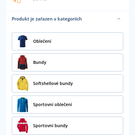
Produkt je zařazen v kategoriích
Oblečení
Bundy
Softshellové bundy
Sportovní oblečení
Sportovní bundy