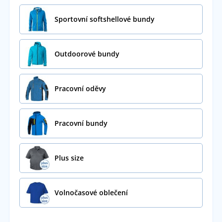
Sportovní softshellové bundy
Outdoorové bundy
Pracovní oděvy
Pracovní bundy
Plus size
Volnočasové oblečení