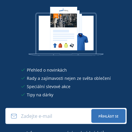
Přehled o novinkách
Rady a zajímavosti nejen ze světa oblečení
Speciální slevové akce
Tipy na dárky
PŘIHLÁSIT SE