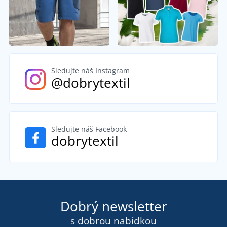
Sledujte náš Instagram
@dobrytextil
Sledujte náš Facebook
dobrytextil
Dobrý newsletter
s dobrou nabídkou