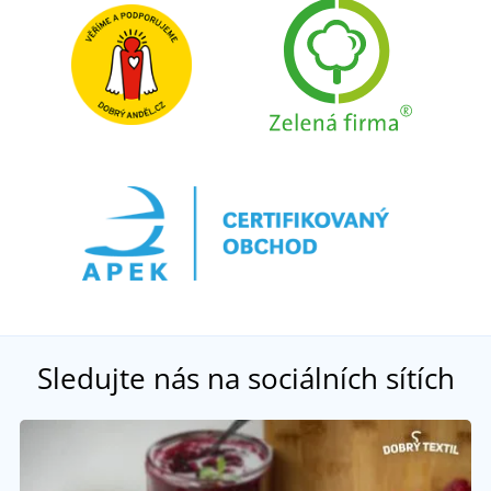
Sledujte nás na sociálních sítích