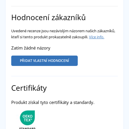
Hodnocení zákazníků
Uvedené recenze jsou nezávislým názorem našich zákazníků,
kteří si tento produkt prokazatelně zakoupili.
Více info.
Zatím žádné názory
PŘIDAT VLASTNÍ HODNOCENÍ
Certifikáty
Produkt získal tyto certifikáty a standardy.