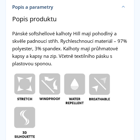
Popis a parametry
Popis produktu
Pánské softshellové kalhoty Hill mají pohodlný a
skvěle padnoucí střih. Rychleschnoucí materiál – 97%
polyester, 3% spandex. Kalhoty mají průhmatové
kapsy a kapsy na zip. Včetně textilního pásku s
plastovou sponou.