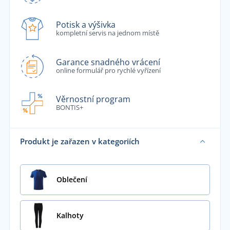
Potisk a výšivka
kompletní servis na jednom místě
Garance snadného vrácení
online formulář pro rychlé vyřízení
Věrnostní program
BONTIS+
Produkt je zařazen v kategoriích
Oblečení
Kalhoty