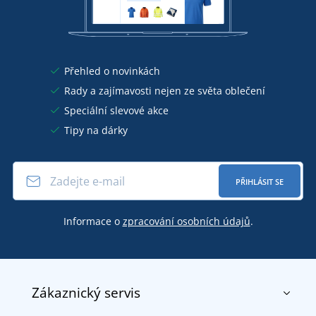
Přehled o novinkách
Rady a zajímavosti nejen ze světa oblečení
Speciální slevové akce
Tipy na dárky
PŘIHLÁSIT SE
Informace o
zpracování osobních údajů
.
Zákaznický servis