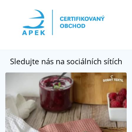
Sledujte nás na sociálních sítích