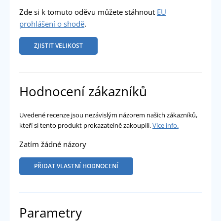
Zde si k tomuto oděvu můžete stáhnout
EU
prohlášení o shodě
.
ZJISTIT VELIKOST
Hodnocení zákazníků
Uvedené recenze jsou nezávislým názorem našich zákazníků,
kteří si tento produkt prokazatelně zakoupili.
Více info.
Zatím žádné názory
PŘIDAT VLASTNÍ HODNOCENÍ
Parametry