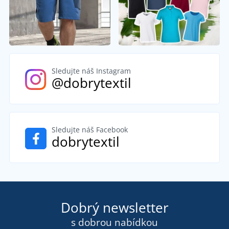
Sledujte náš Instagram
@dobrytextil
Sledujte náš Facebook
dobrytextil
Dobrý newsletter
s dobrou nabídkou