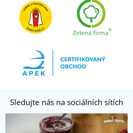
Sledujte nás na sociálních sítích