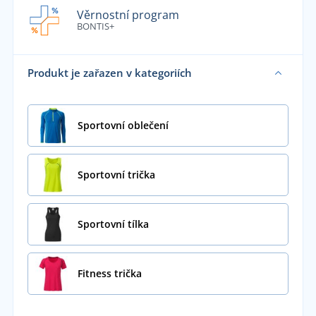
Věrnostní program
BONTIS+
Produkt je zařazen v kategoriích
Sportovní oblečení
Sportovní trička
Sportovní tílka
Fitness trička