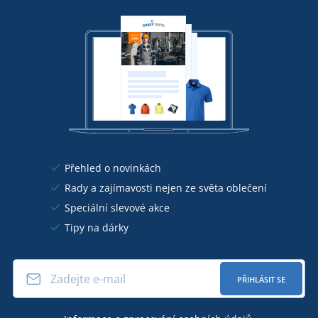
Přehled o novinkách
Rady a zajímavosti nejen ze světa oblečení
Speciální slevové akce
Tipy na dárky
PŘIHLÁSIT SE