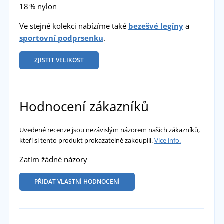
18 % nylon
Ve stejné kolekci nabízíme také
bezešvé legíny
a
sportovní podprsenku
.
ZJISTIT VELIKOST
Hodnocení zákazníků
Uvedené recenze jsou nezávislým názorem našich zákazníků,
kteří si tento produkt prokazatelně zakoupili.
Více info.
Zatím žádné názory
PŘIDAT VLASTNÍ HODNOCENÍ