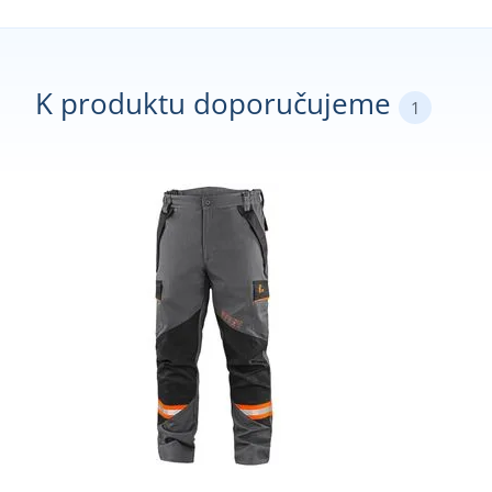
K produktu doporučujeme
1