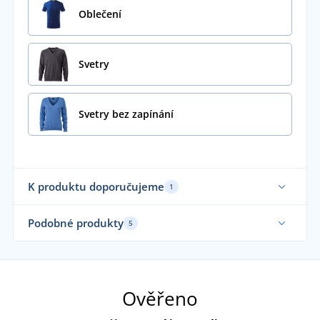
Oblečení
Svetry
Svetry bez zapínání
K produktu doporučujeme
1
Podobné produkty
5
Ověřeno