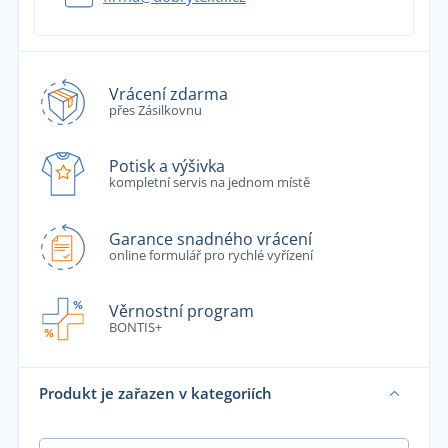
Vrácení zdarma
přes Zásilkovnu
Potisk a výšivka
kompletní servis na jednom místě
Garance snadného vrácení
online formulář pro rychlé vyřízení
Věrnostní program
BONTIS+
Produkt je zařazen v kategoriích