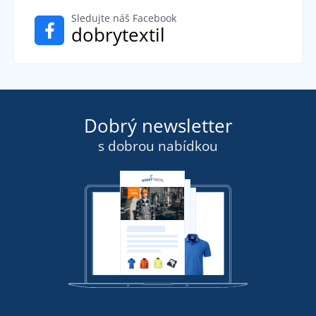
Sledujte náš Facebook
dobrytextil
Dobrý newsletter
s dobrou nabídkou