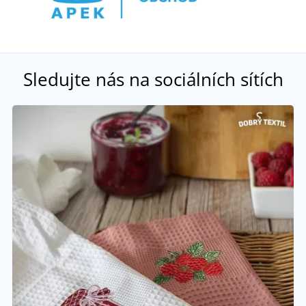
Sledujte nás na sociálních sítích