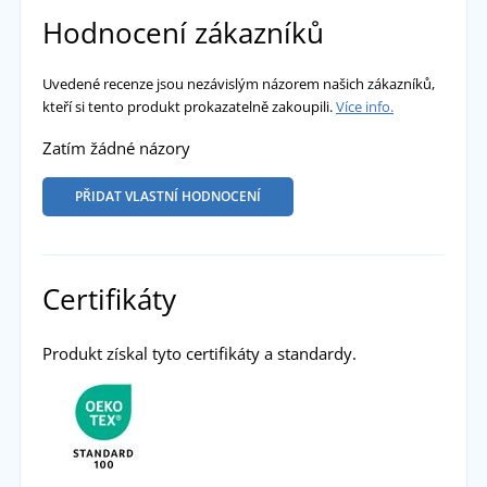
Hodnocení zákazníků
Uvedené recenze jsou nezávislým názorem našich zákazníků,
kteří si tento produkt prokazatelně zakoupili.
Více info.
Zatím žádné názory
PŘIDAT VLASTNÍ HODNOCENÍ
Certifikáty
Produkt získal tyto certifikáty a standardy.