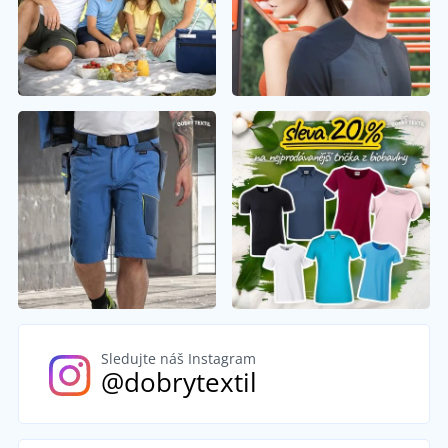
Sledujte náš Instagram
@dobrytextil