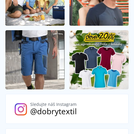
Sledujte náš Instagram
@dobrytextil