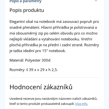
Popis a parametry
Popis produktu
Elegantní obal na notebook má zasouvací popruh pro
snadné přenášení. Hlavní přihrádka je polstrovaná a
má obousměrný zip po celém obvodu pro co možno
nejlepší vkládání a vytahování notebooku. Vnitřní
plochá přihrádka je na přední i zadní straně. Rozměry
je taška ideální pro 15'' notebook.
Materiál: Polyester 300d
Rozměry: š 39 x v 29 x h 2,5.
Hodnocení zákazníků
Uvedené recenze jsou nezávislým názorem našich zákazníků,
kteří si tento produkt prokazatelně zakoupili.
Více info.