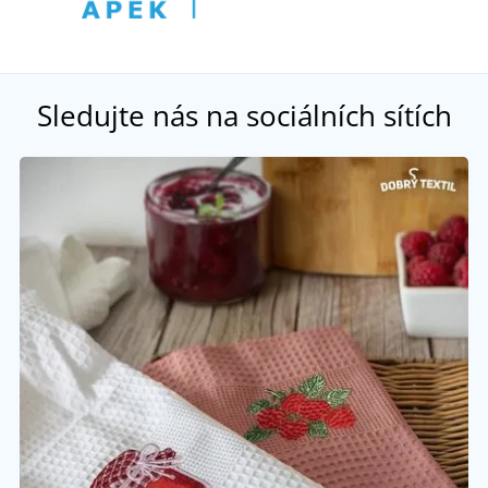
Sledujte nás na sociálních sítích