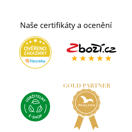
Naše certifikáty a ocenění