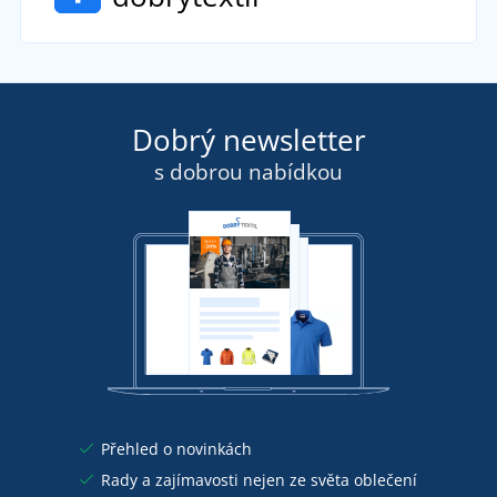
Dobrý newsletter
s dobrou nabídkou
Přehled o novinkách
Rady a zajímavosti nejen ze světa oblečení