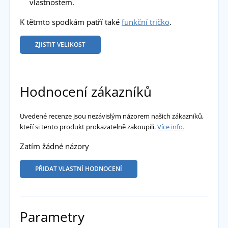
vlastnostem.
K tětmto spodkám patří také
funkční tričko
.
ZJISTIT VELIKOST
Hodnocení zákazníků
Uvedené recenze jsou nezávislým názorem našich zákazníků,
kteří si tento produkt prokazatelně zakoupili.
Více info.
Zatím žádné názory
PŘIDAT VLASTNÍ HODNOCENÍ
Parametry