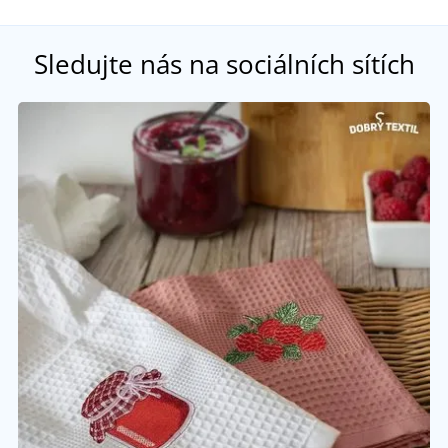
Sledujte nás na sociálních sítích