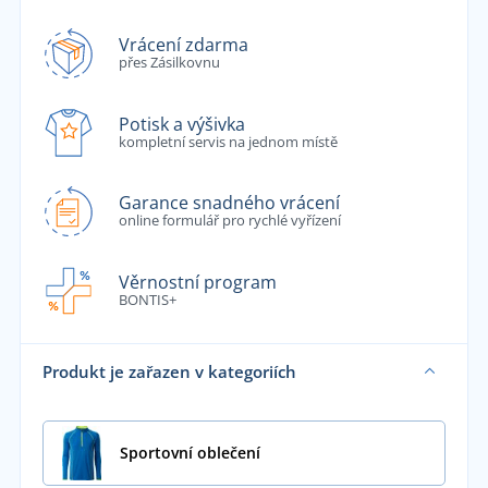
Vrácení zdarma
přes Zásilkovnu
Potisk a výšivka
kompletní servis na jednom místě
Garance snadného vrácení
online formulář pro rychlé vyřízení
Věrnostní program
BONTIS+
Produkt je zařazen v kategoriích
Sportovní oblečení