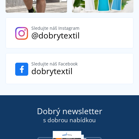
Sledujte náš Instagram
@dobrytextil
Sledujte náš Facebook
dobrytextil
Dobrý newsletter
s dobrou nabídkou