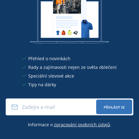
Přehled o novinkách
Rady a zajímavosti nejen ze světa oblečení
Speciální slevové akce
Tipy na dárky
PŘIHLÁSIT SE
Informace o
zpracování osobních údajů
.