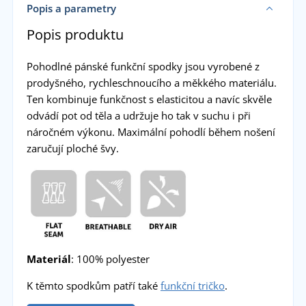
Popis a parametry
Popis produktu
Pohodlné pánské funkční spodky jsou vyrobené z
prodyšného, rychleschnoucího a měkkého materiálu.
Ten kombinuje funkčnost s elasticitou a navíc skvěle
odvádí pot od těla a udržuje ho tak v suchu i při
náročném výkonu. Maximální pohodlí během nošení
zaručují ploché švy.
Materiál
: 100% polyester
K těmto spodkům patří také
funkční tričko
.