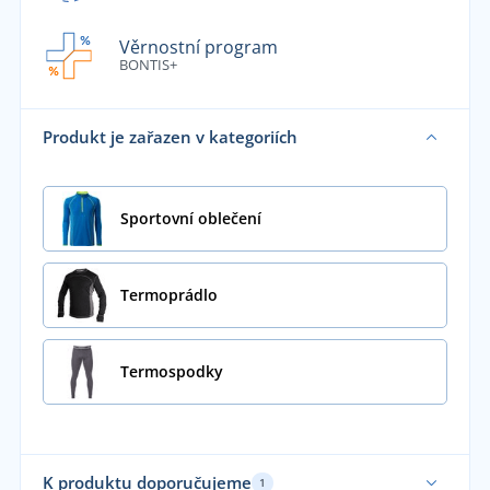
Věrnostní program
BONTIS+
Produkt je zařazen v kategoriích
Sportovní oblečení
Termoprádlo
Termospodky
K produktu doporučujeme
1