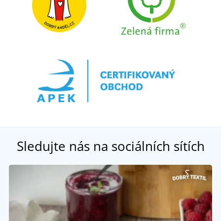
Sledujte nás na sociálních sítích