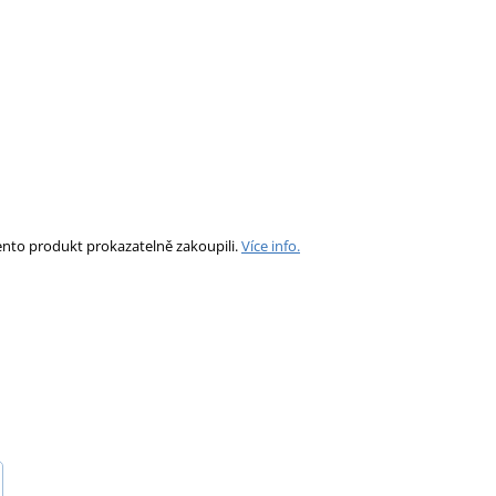
ento produkt prokazatelně zakoupili.
Více info.