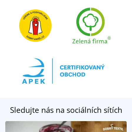
Sledujte nás na sociálních sítích