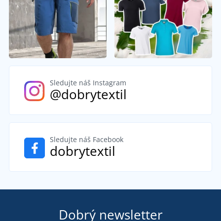
Sledujte náš Instagram
@dobrytextil
Sledujte náš Facebook
dobrytextil
Dobrý newsletter