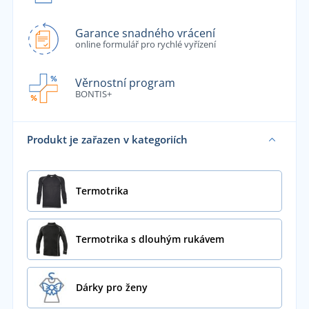
Garance snadného vrácení
online formulář pro rychlé vyřízení
Věrnostní program
BONTIS+
Produkt je zařazen v kategoriích
Termotrika
Termotrika s dlouhým rukávem
Dárky pro ženy