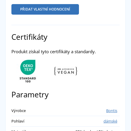
PŘIDAT VLASTNÍ HODNOCENÍ
Certifikáty
Produkt získal tyto certifikáty a standardy.
Parametry
Výrobce
Bontis
Pohlaví
dámské