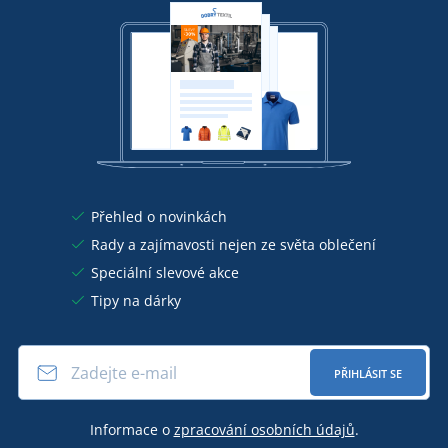
Přehled o novinkách
Rady a zajímavosti nejen ze světa oblečení
Speciální slevové akce
Tipy na dárky
PŘIHLÁSIT SE
Informace o
zpracování osobních údajů
.