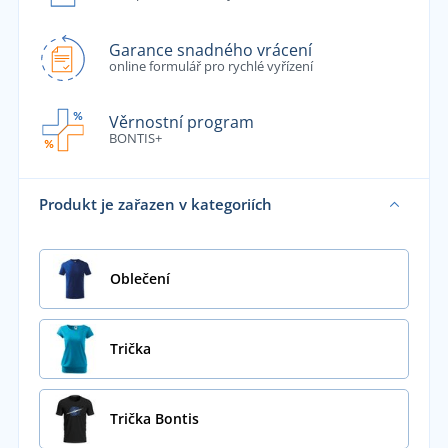
Garance snadného vrácení
online formulář pro rychlé vyřízení
Věrnostní program
BONTIS+
Produkt je zařazen v kategoriích
Oblečení
Trička
Trička Bontis