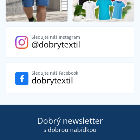
Sledujte náš Instagram
@dobrytextil
Sledujte náš Facebook
dobrytextil
Dobrý newsletter
s dobrou nabídkou