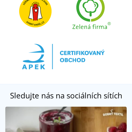
Sledujte nás na sociálních sítích