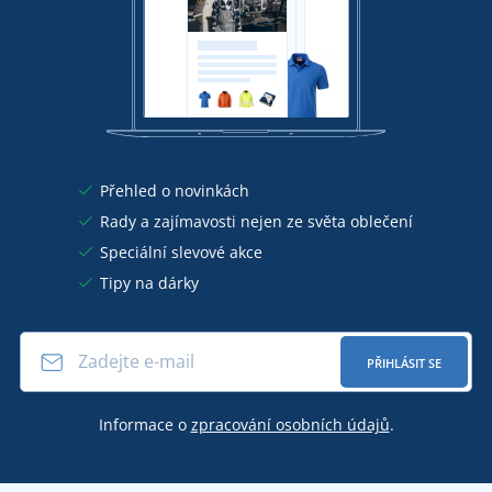
Přehled o novinkách
Rady a zajímavosti nejen ze světa oblečení
Speciální slevové akce
Tipy na dárky
PŘIHLÁSIT SE
Informace o
zpracování osobních údajů
.