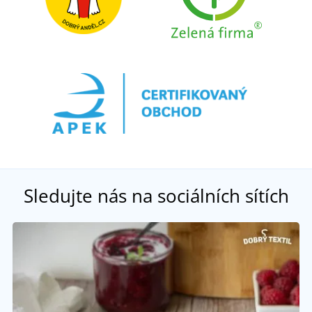
Sledujte nás na sociálních sítích