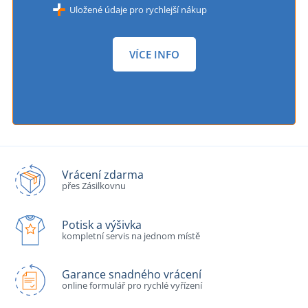
Uložené údaje pro rychlejší nákup
VÍCE INFO
Vrácení zdarma
přes Zásilkovnu
Potisk a výšivka
kompletní servis na jednom místě
Garance snadného vrácení
online formulář pro rychlé vyřízení