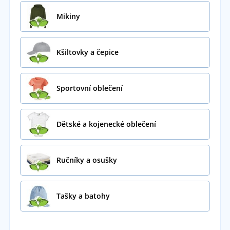
Mikiny
Kšiltovky a čepice
Sportovní oblečení
Dětské a kojenecké oblečení
Ručníky a osušky
Tašky a batohy