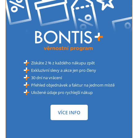
Získáte 2 % z každého nákupu zpět
Exkluzivní slevy a akce jen pro členy
30 dní na vrácení
Přehled objednávek a faktur na jednom místě
Uložené údaje pro rychlejší nákup
VÍCE INFO