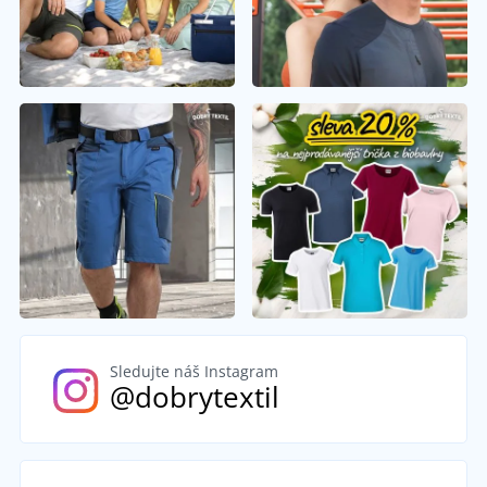
Sledujte náš Instagram
@dobrytextil