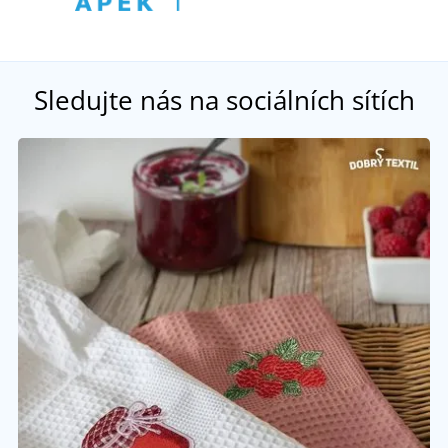
Sledujte nás na sociálních sítích