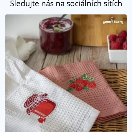
Sledujte nás na sociálních sítích