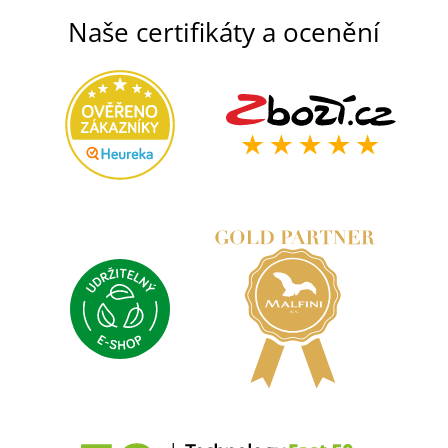
Naše certifikáty a ocenění