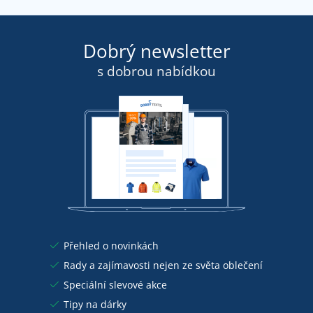
Dobrý newsletter
s dobrou nabídkou
Přehled o novinkách
Rady a zajímavosti nejen ze světa oblečení
Speciální slevové akce
Tipy na dárky