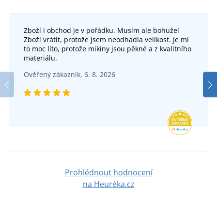
Zboží i obchod je v pořádku. Musím ale bohužel
Zboží vrátit, protože jsem neodhadla velikost. Je mi
to moc líto, protože mikiny jsou pěkné a z kvalitního
materiálu.
Ověřený zákazník, 6. 8. 2026
Prohlédnout hodnocení
na Heuréka.cz