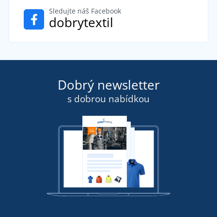
Sledujte náš Facebook
dobrytextil
Dobrý newsletter
s dobrou nabídkou