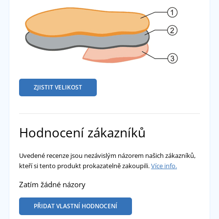
ZJISTIT VELIKOST
Hodnocení zákazníků
Uvedené recenze jsou nezávislým názorem našich zákazníků,
kteří si tento produkt prokazatelně zakoupili.
Více info.
Zatím žádné názory
PŘIDAT VLASTNÍ HODNOCENÍ