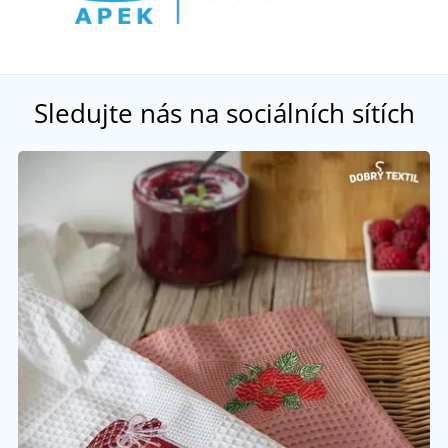
Sledujte nás na sociálních sítích