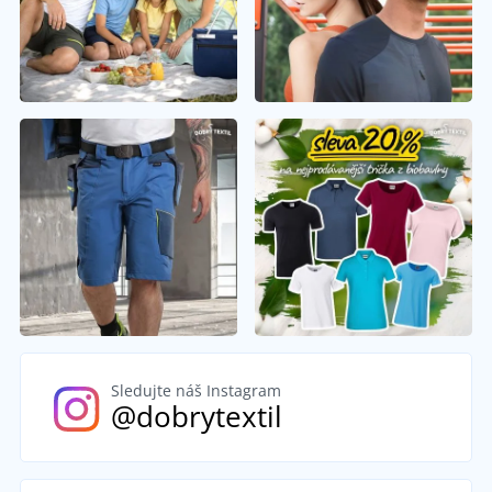
Sledujte náš Instagram
@dobrytextil