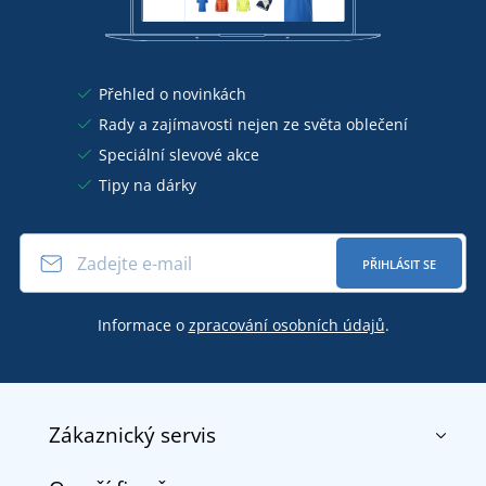
Přehled o novinkách
Rady a zajímavosti nejen ze světa oblečení
Speciální slevové akce
Tipy na dárky
PŘIHLÁSIT SE
Informace o
zpracování osobních údajů
.
Zákaznický servis