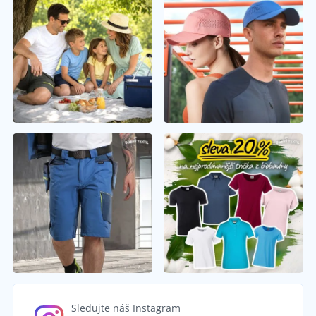
Sledujte náš Instagram