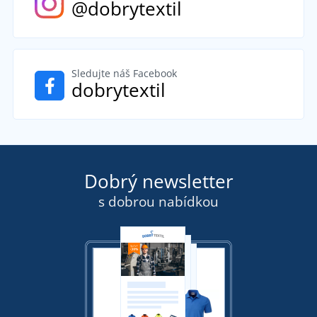
@dobrytextil
Sledujte náš Facebook
dobrytextil
Dobrý newsletter
s dobrou nabídkou