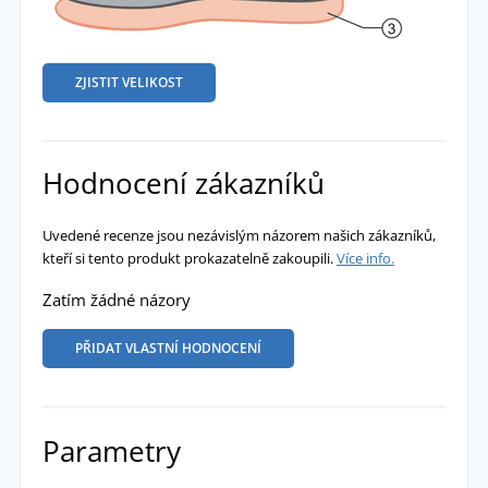
ZJISTIT VELIKOST
Hodnocení zákazníků
Uvedené recenze jsou nezávislým názorem našich zákazníků,
kteří si tento produkt prokazatelně zakoupili.
Více info.
Zatím žádné názory
PŘIDAT VLASTNÍ HODNOCENÍ
Parametry