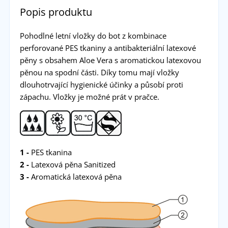
Popis produktu
Pohodlné letní vložky do bot z kombinace
perforované PES tkaniny a antibakteriální latexové
pěny s obsahem Aloe Vera s aromatickou latexovou
pěnou na spodní části. Díky tomu mají vložky
dlouhotrvající hygienické účinky a působí proti
zápachu. Vložky je možné prát v pračce.
1 -
PES tkanina
2 -
Latexová pěna Sanitized
3 -
Aromatická latexová pěna