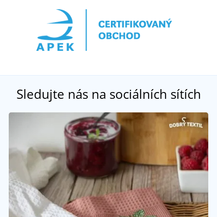
Sledujte nás na sociálních sítích