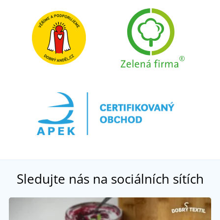
Sledujte nás na sociálních sítích