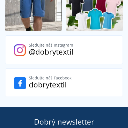
Sledujte náš Instagram
@dobrytextil
Sledujte náš Facebook
dobrytextil
Dobrý newsletter