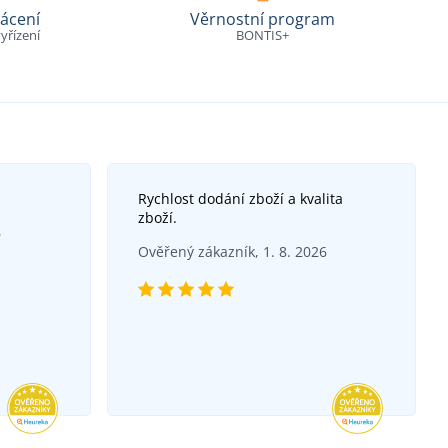
ácení
Věrnostní program
yřízení
BONTIS+
Rychlost dodání zboží a kvalita
zboží.
6
Ověřený zákazník, 1. 8. 2026