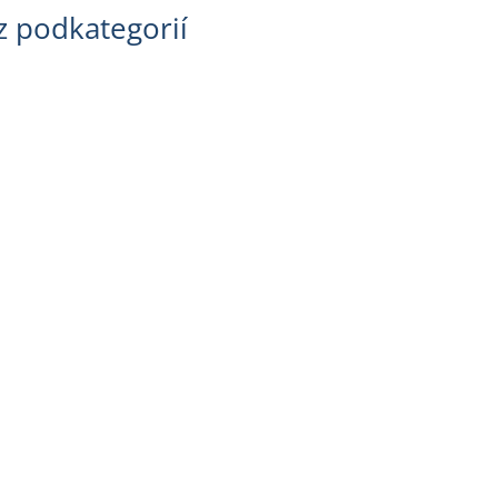
z podkategorií