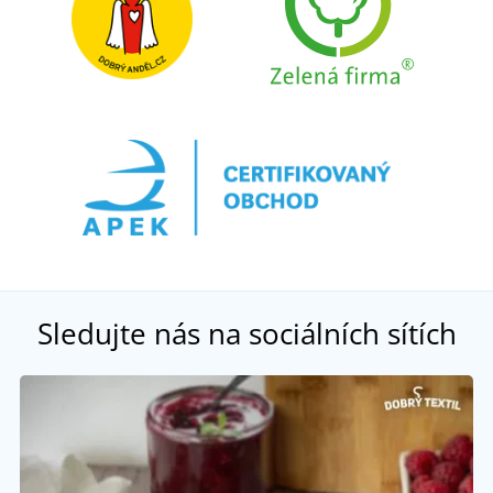
Sledujte nás na sociálních sítích