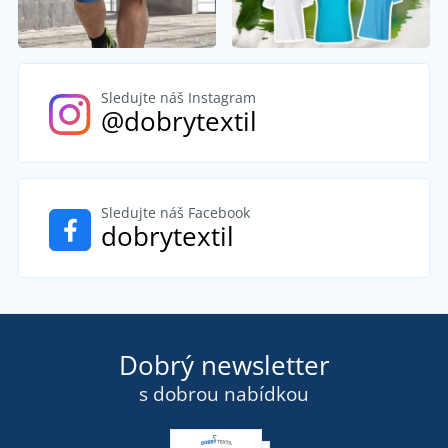
Sledujte náš Instagram
@dobrytextil
Sledujte náš Facebook
dobrytextil
Dobrý newsletter
s dobrou nabídkou