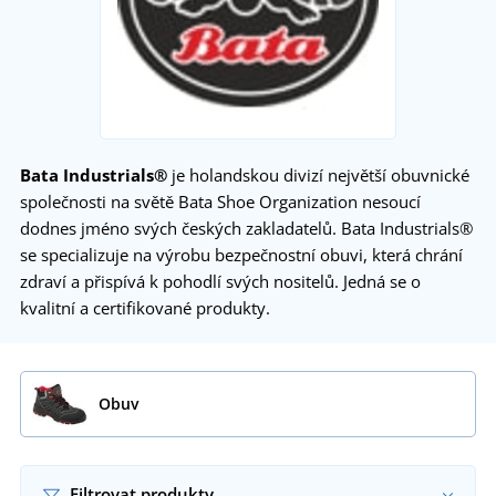
Bata Industrials®
je holandskou divizí největší obuvnické
společnosti na světě Bata Shoe Organization nesoucí
dodnes jméno svých českých zakladatelů. Bata Industrials®
se specializuje na výrobu bezpečnostní obuvi, která chrání
zdraví a přispívá k pohodlí svých nositelů. Jedná se o
kvalitní a certifikované produkty.
Obuv
Filtrovat produkty