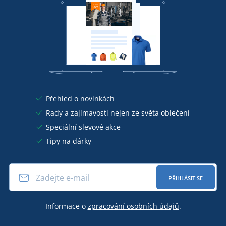
Přehled o novinkách
Rady a zajímavosti nejen ze světa oblečení
Speciální slevové akce
Tipy na dárky
PŘIHLÁSIT SE
Informace o
zpracování osobních údajů
.