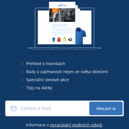
Přehled o novinkách
Rady a zajímavosti nejen ze světa oblečení
Speciální slevové akce
Tipy na dárky
PŘIHLÁSIT SE
Informace o
zpracování osobních údajů
.