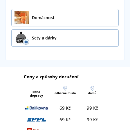
Domácnost
Sety a dárky
Ceny a způsoby doručení
cena
odběrné místo
domů
dopravy
69 Kč
99 Kč
69 Kč
99 Kč