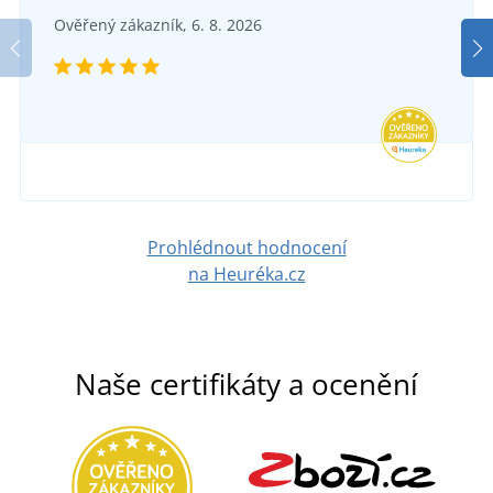
Ověřený zákazník, 6. 8. 2026
Prohlédnout hodnocení
na Heuréka.cz
Naše certifikáty a ocenění