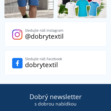
Sledujte náš Instagram
@dobrytextil
Sledujte náš Facebook
dobrytextil
Dobrý newsletter
s dobrou nabídkou