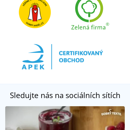
Sledujte nás na sociálních sítích