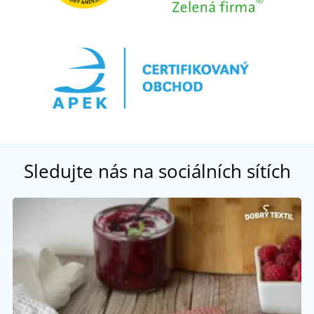
Sledujte nás na sociálních sítích