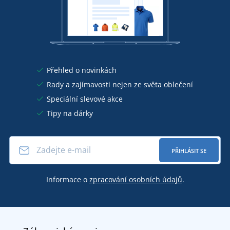
Přehled o novinkách
Rady a zajímavosti nejen ze světa oblečení
Speciální slevové akce
Tipy na dárky
PŘIHLÁSIT SE
Informace o
zpracování osobních údajů
.