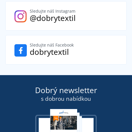
Sledujte náš Instagram
@dobrytextil
Sledujte náš Facebook
dobrytextil
Dobrý newsletter
s dobrou nabídkou