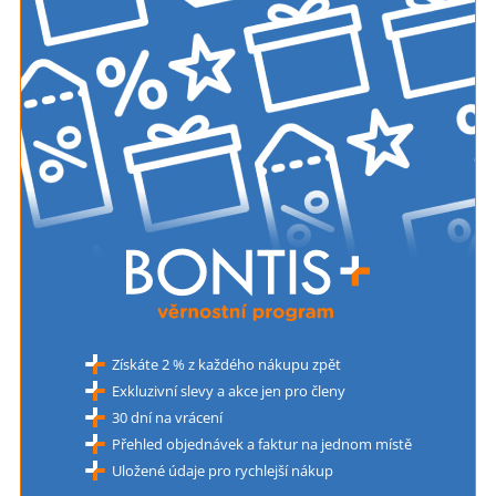
Získáte 2 % z každého nákupu zpět
Exkluzivní slevy a akce jen pro členy
30 dní na vrácení
Přehled objednávek a faktur na jednom místě
Uložené údaje pro rychlejší nákup