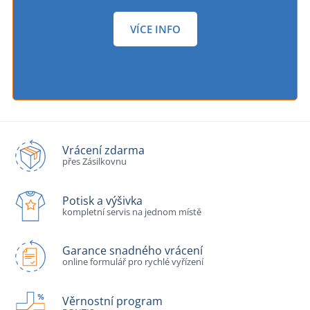
VÍCE INFO
Vrácení zdarma
přes Zásilkovnu
Potisk a výšivka
kompletní servis na jednom místě
Garance snadného vrácení
online formulář pro rychlé vyřízení
Věrnostní program