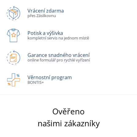
Vrácení zdarma
přes Zásilkovnu
Potisk a výšivka
kompletní servis na jednom místě
Garance snadného vrácení
online formulář pro rychlé vyřízení
Věrnostní program
BONTIS+
Ověřeno
našimi zákazníky