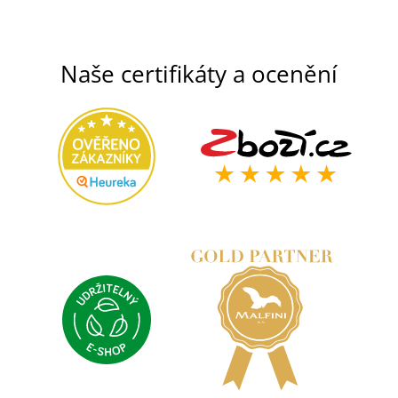
Naše certifikáty a ocenění