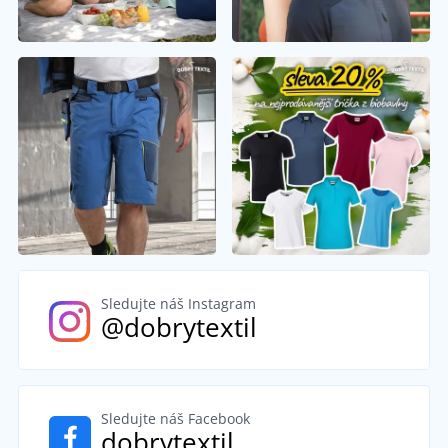
Sledujte náš Instagram
@dobrytextil
Sledujte náš Facebook
dobrytextil