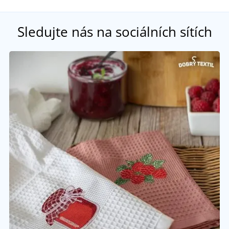
Sledujte nás na sociálních sítích