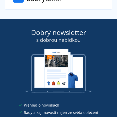
Dobrý newsletter
s dobrou nabídkou
Přehled o novinkách
Rady a zajímavosti nejen ze světa oblečení