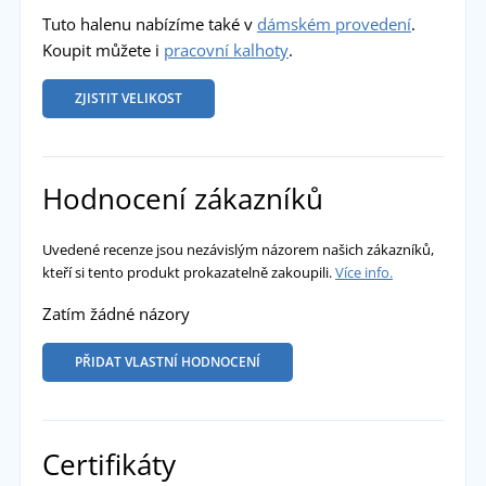
Tuto halenu nabízíme také v
dámském provedení
.
Koupit můžete i
pracovní kalhoty
.
ZJISTIT VELIKOST
Hodnocení zákazníků
Uvedené recenze jsou nezávislým názorem našich zákazníků,
kteří si tento produkt prokazatelně zakoupili.
Více info.
Zatím žádné názory
PŘIDAT VLASTNÍ HODNOCENÍ
Certifikáty