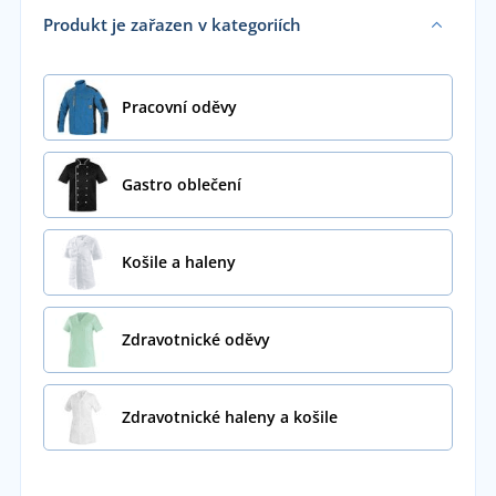
Produkt je zařazen v kategoriích
Pracovní oděvy
Gastro oblečení
Košile a haleny
Zdravotnické oděvy
Zdravotnické haleny a košile