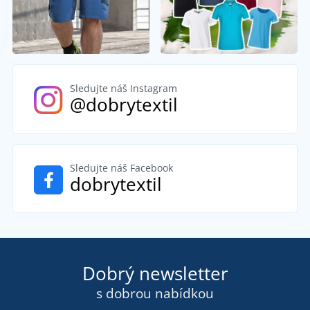
Sledujte náš Instagram
@dobrytextil
Sledujte náš Facebook
dobrytextil
Dobrý newsletter
s dobrou nabídkou