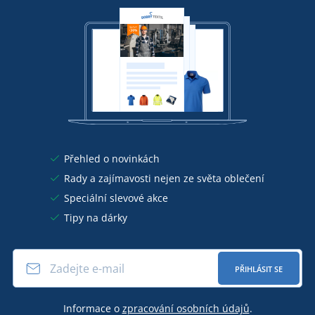
Přehled o novinkách
Rady a zajímavosti nejen ze světa oblečení
Speciální slevové akce
Tipy na dárky
PŘIHLÁSIT SE
Informace o
zpracování osobních údajů
.