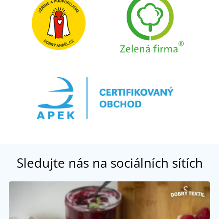
Sledujte nás na sociálních sítích