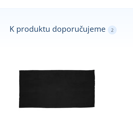
K produktu doporučujeme
2