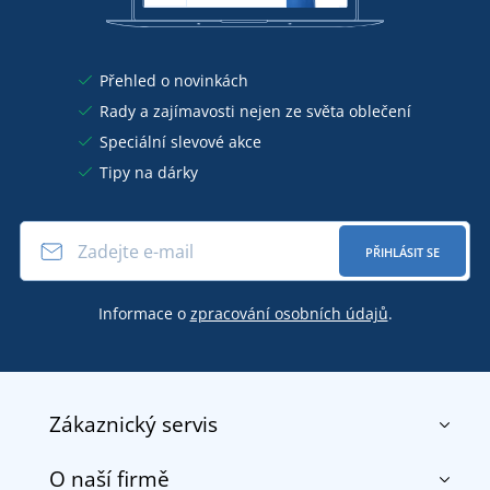
Přehled o novinkách
Rady a zajímavosti nejen ze světa oblečení
Speciální slevové akce
Tipy na dárky
PŘIHLÁSIT SE
Informace o
zpracování osobních údajů
.
Zákaznický servis
O naší firmě
Kontakt