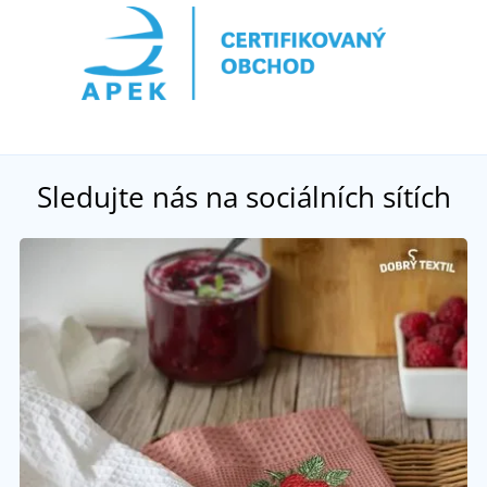
Sledujte nás na sociálních sítích