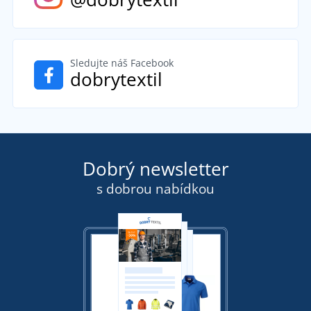
Sledujte náš Facebook
dobrytextil
Dobrý newsletter
s dobrou nabídkou