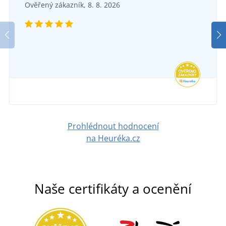
Ověřený zákazník, 8. 8. 2026
Prohlédnout hodnocení
na Heuréka.cz
Naše certifikáty a ocenění