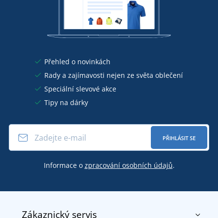
Přehled o novinkách
Rady a zajímavosti nejen ze světa oblečení
Speciální slevové akce
Tipy na dárky
PŘIHLÁSIT SE
Informace o
zpracování osobních údajů
.
Zákaznický servis