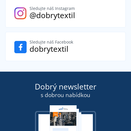
Sledujte náš Instagram
@dobrytextil
Sledujte náš Facebook
dobrytextil
Dobrý newsletter
s dobrou nabídkou