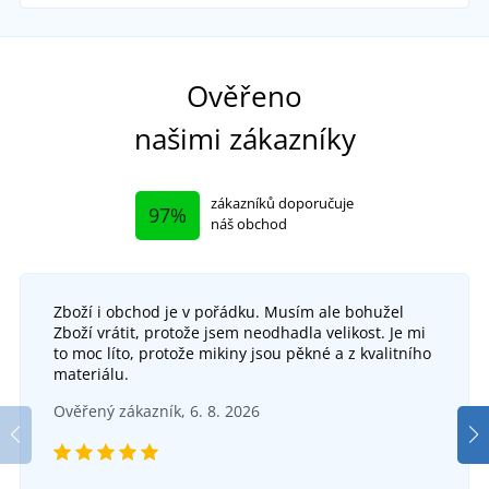
Ověřeno
našimi zákazníky
zákazníků doporučuje
97%
náš obchod
Zboží i obchod je v pořádku. Musím ale bohužel
Zboží vrátit, protože jsem neodhadla velikost. Je mi
to moc líto, protože mikiny jsou pěkné a z kvalitního
materiálu.
Ověřený zákazník, 6. 8. 2026