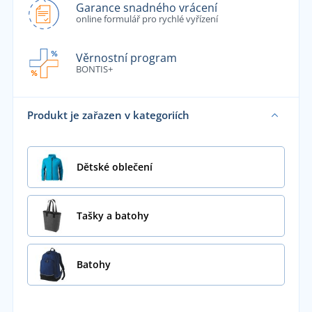
Garance snadného vrácení
online formulář pro rychlé vyřízení
Věrnostní program
BONTIS+
Produkt je zařazen v kategoriích
Dětské oblečení
Tašky a batohy
Batohy