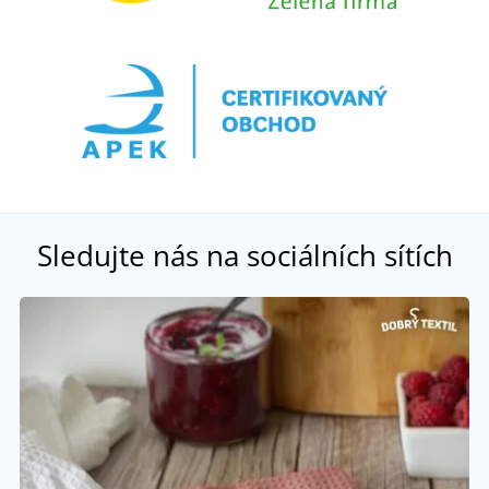
Sledujte nás na sociálních sítích