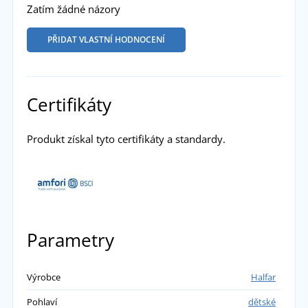
Zatím žádné názory
PŘIDAT VLASTNÍ HODNOCENÍ
Certifikáty
Produkt získal tyto certifikáty a standardy.
Parametry
Výrobce
Halfar
Pohlaví
dětské