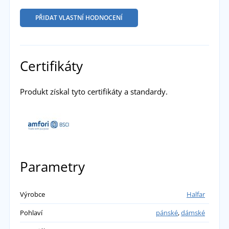
PŘIDAT VLASTNÍ HODNOCENÍ
Certifikáty
Produkt získal tyto certifikáty a standardy.
Parametry
Výrobce
Halfar
Pohlaví
pánské
,
dámské