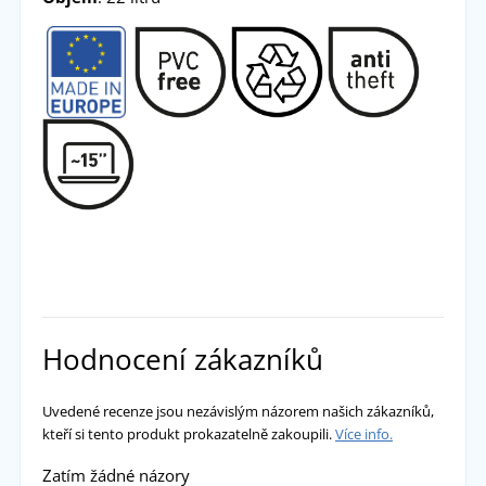
Hodnocení zákazníků
Uvedené recenze jsou nezávislým názorem našich zákazníků,
kteří si tento produkt prokazatelně zakoupili.
Více info.
Zatím žádné názory