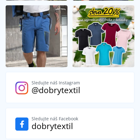
Sledujte náš Instagram
@dobrytextil
Sledujte náš Facebook
dobrytextil