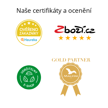
Naše certifikáty a ocenění