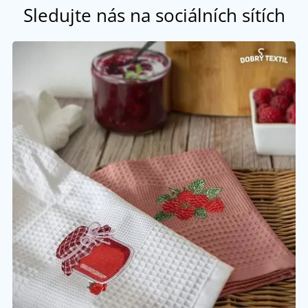
Sledujte nás na sociálních sítích