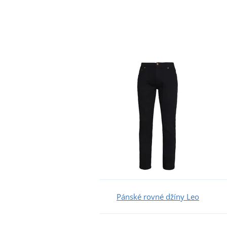
Pánské rovné džíny Leo