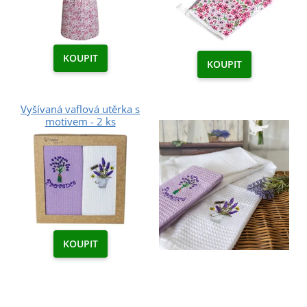
KOUPIT
KOUPIT
Vyšívaná vaflová utěrka s
motivem - 2 ks
KOUPIT