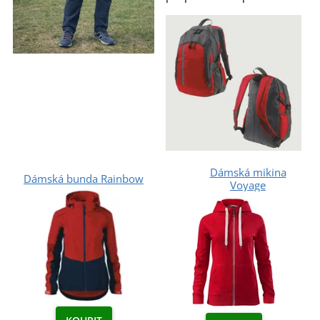
Dámská mikina
Dámská bunda Rainbow
Voyage