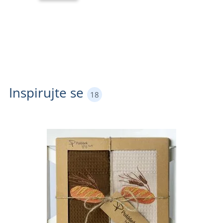
Inspirujte se
18