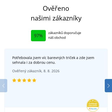
Ověřeno
našimi zákazníky
zákazníků doporučuje
97%
náš obchod
Potřebovala jsem víc barevných triček a zde jsem
sehnala i za dobrou cenu.
Ověřený zákazník, 8. 8. 2026