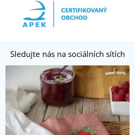
Sledujte nás na sociálních sítích