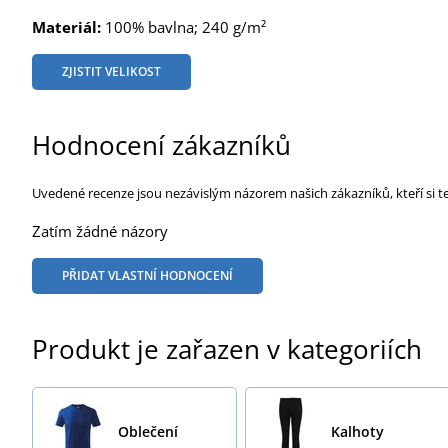
Materiál:
100% bavlna; 240 g/m²
ZJISTIT VELIKOST
Hodnocení zákazníků
Uvedené recenze jsou nezávislým názorem našich zákazníků, kteří si t
Zatím žádné názory
PŘIDAT VLASTNÍ HODNOCENÍ
Produkt je zařazen v kategoriích
Oblečení
Kalhoty