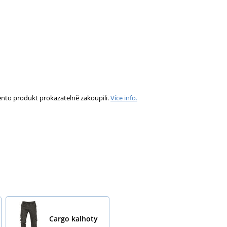
ento produkt prokazatelně zakoupili.
Více info.
Cargo kalhoty